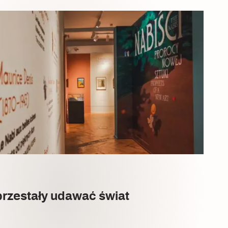
przestały udawać świat