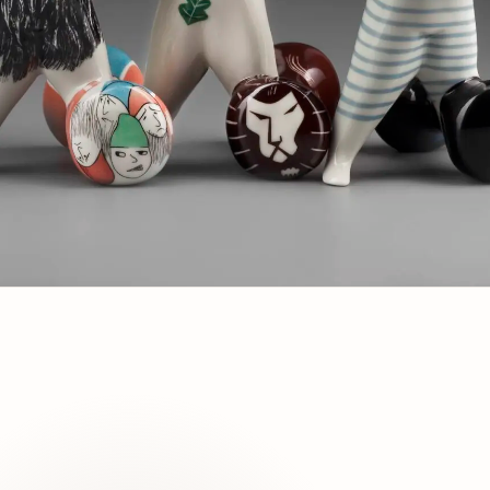
Czytaj dalej