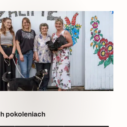
ch pokoleniach