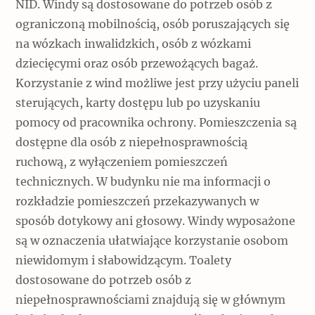
NID. Windy są dostosowane do potrzeb osób z
ograniczoną mobilnością, osób poruszających się
na wózkach inwalidzkich, osób z wózkami
dziecięcymi oraz osób przewożących bagaż.
Korzystanie z wind możliwe jest przy użyciu paneli
sterujących, karty dostępu lub po uzyskaniu
pomocy od pracownika ochrony. Pomieszczenia są
dostępne dla osób z niepełnosprawnością
ruchową, z wyłączeniem pomieszczeń
technicznych. W budynku nie ma informacji o
rozkładzie pomieszczeń przekazywanych w
sposób dotykowy ani głosowy. Windy wyposażone
są w oznaczenia ułatwiające korzystanie osobom
niewidomym i słabowidzącym. Toalety
dostosowane do potrzeb osób z
niepełnosprawnościami znajdują się w głównym