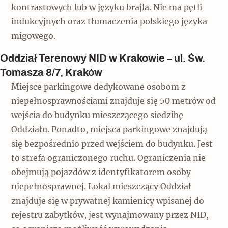
kontrastowych lub w języku brajla. Nie ma pętli
indukcyjnych oraz tłumaczenia polskiego języka
migowego.
Oddział Terenowy NID w Krakowie – ul. Św.
Tomasza 8/7, Kraków
Miejsce parkingowe dedykowane osobom z
niepełnosprawnościami znajduje się 50 metrów od
wejścia do budynku mieszczącego siedzibę
Oddziału. Ponadto, miejsca parkingowe znajdują
się bezpośrednio przed wejściem do budynku. Jest
to strefa ograniczonego ruchu. Ograniczenia nie
obejmują pojazdów z identyfikatorem osoby
niepełnosprawnej. Lokal mieszczący Oddział
znajduje się w prywatnej kamienicy wpisanej do
rejestru zabytków, jest wynajmowany przez NID,