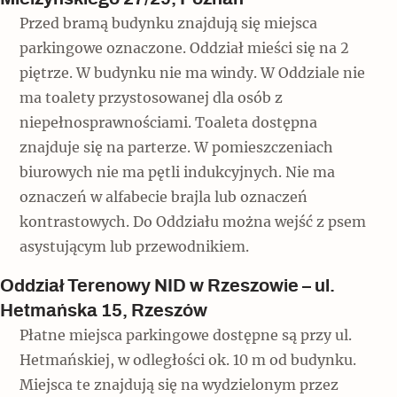
Przed bramą budynku znajdują się miejsca
parkingowe oznaczone. Oddział mieści się na 2
piętrze. W budynku nie ma windy. W Oddziale nie
ma toalety przystosowanej dla osób z
niepełnosprawnościami. Toaleta dostępna
znajduje się na parterze. W pomieszczeniach
biurowych nie ma pętli indukcyjnych. Nie ma
oznaczeń w alfabecie brajla lub oznaczeń
kontrastowych. Do Oddziału można wejść z psem
asystującym lub przewodnikiem.
Oddział Terenowy NID w Rzeszowie – ul.
Hetmańska 15, Rzeszów
Płatne miejsca parkingowe dostępne są przy ul.
Hetmańskiej, w odległości ok. 10 m od budynku.
Miejsca te znajdują się na wydzielonym przez