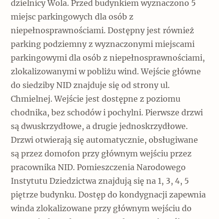
dzielnicy Wola. Przed budynkiem wyznaczono 5
miejsc parkingowych dla osób z
niepełnosprawnościami. Dostępny jest również
parking podziemny z wyznaczonymi miejscami
parkingowymi dla osób z niepełnosprawnościami,
zlokalizowanymi w pobliżu wind. Wejście główne
do siedziby NID znajduje się od strony ul.
Chmielnej. Wejście jest dostępne z poziomu
chodnika, bez schodów i pochylni. Pierwsze drzwi
są dwuskrzydłowe, a drugie jednoskrzydłowe.
Drzwi otwierają się automatycznie, obsługiwane
są przez domofon przy głównym wejściu przez
pracownika NID. Pomieszczenia Narodowego
Instytutu Dziedzictwa znajdują się na 1, 3, 4, 5
piętrze budynku. Dostęp do kondygnacji zapewnia
winda zlokalizowane przy głównym wejściu do