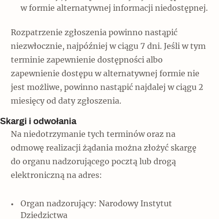
w formie alternatywnej informacji niedostępnej.
Rozpatrzenie zgłoszenia powinno nastąpić
niezwłocznie, najpóźniej w ciągu 7 dni. Jeśli w tym
terminie zapewnienie dostępności albo
zapewnienie dostępu w alternatywnej formie nie
jest możliwe, powinno nastąpić najdalej w ciągu 2
miesięcy od daty zgłoszenia.
Skargi i odwołania
Na niedotrzymanie tych terminów oraz na
odmowę realizacji żądania można złożyć skargę
do organu nadzorującego pocztą lub drogą
elektroniczną na adres:
Organ nadzorujący: Narodowy Instytut
Dziedzictwa