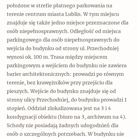
położone w strefie płatnego parkowania na
terenie centrum miasta Lublin. W tym miejscu
znajduje się także jedno miejsce przeznaczone dla
osób niepełnosprawnych. Odległość od miejsca
parkingowego dla osób niepełnosprawnych do
wejścia do budynku od strony ul. Przechodniej
wynosi ok. 100 m. Trasa między miejscem
parkingowym a wejściem do budynku nie zawiera
barier architektonicznych: prowadzi po równym
terenie, bez krawężników przy przejściu dla
pieszych. Wejście do budynku znajduje się od
strony ulicy Przechodniej, do budynku prowadzi 1
stopień. Oddział zlokalizowana jest na 3 i 4
kondygnacji obiektu (biuro na 3, archiwum na 4).
Schody nie posiadają żadnych udogodnień dla
osób o szczególnych potrzebach. W budynku nie