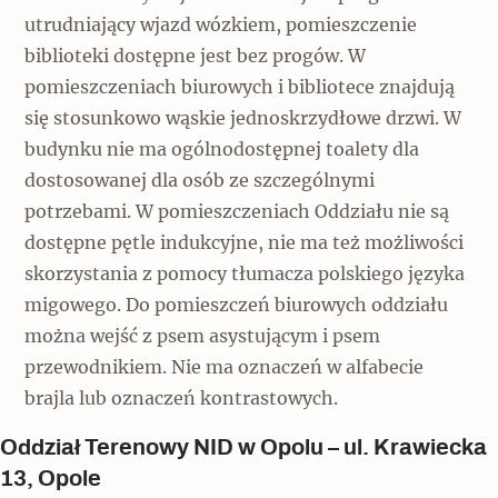
utrudniający wjazd wózkiem, pomieszczenie
biblioteki dostępne jest bez progów. W
pomieszczeniach biurowych i bibliotece znajdują
się stosunkowo wąskie jednoskrzydłowe drzwi. W
budynku nie ma ogólnodostępnej toalety dla
dostosowanej dla osób ze szczególnymi
potrzebami. W pomieszczeniach Oddziału nie są
dostępne pętle indukcyjne, nie ma też możliwości
skorzystania z pomocy tłumacza polskiego języka
migowego. Do pomieszczeń biurowych oddziału
można wejść z psem asystującym i psem
przewodnikiem. Nie ma oznaczeń w alfabecie
brajla lub oznaczeń kontrastowych.
Oddział Terenowy NID w Opolu – ul. Krawiecka
13, Opole