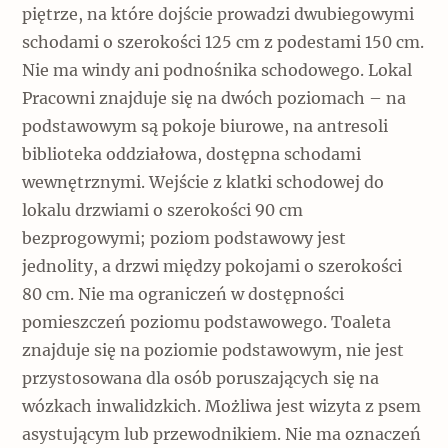
piętrze, na które dojście prowadzi dwubiegowymi
schodami o szerokości 125 cm z podestami 150 cm.
Nie ma windy ani podnośnika schodowego. Lokal
Pracowni znajduje się na dwóch poziomach – na
podstawowym są pokoje biurowe, na antresoli
biblioteka oddziałowa, dostępna schodami
wewnętrznymi. Wejście z klatki schodowej do
lokalu drzwiami o szerokości 90 cm
bezprogowymi; poziom podstawowy jest
jednolity, a drzwi między pokojami o szerokości
80 cm. Nie ma ograniczeń w dostępności
pomieszczeń poziomu podstawowego. Toaleta
znajduje się na poziomie podstawowym, nie jest
przystosowana dla osób poruszających się na
wózkach inwalidzkich. Możliwa jest wizyta z psem
asystującym lub przewodnikiem. Nie ma oznaczeń