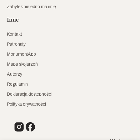
Zabytek niejedno ma imię
Inne
Kontakt
Patronaty
MonumentApp
Mapa skojarzeń
Autorzy
Regulamin
Deklaracja dostępności
Polityka prywatności