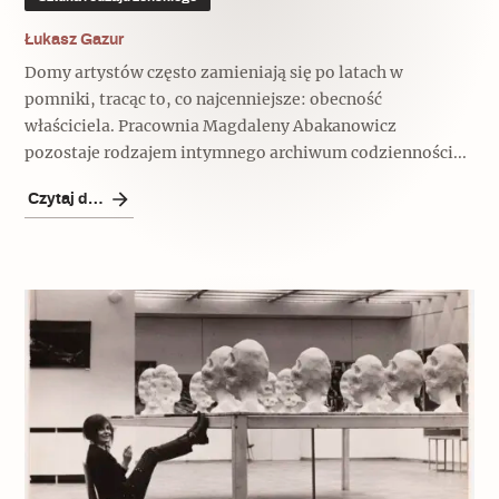
Łukasz Gazur
Domy artystów często zamieniają się po latach w
pomniki, tracąc to, co najcenniejsze: obecność
właściciela. Pracownia Magdaleny Abakanowicz
pozostaje rodzajem intymnego archiwum codzienności...
Czytaj dalej