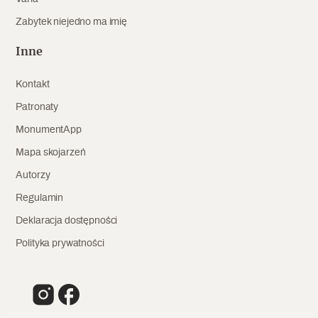
Zabytek niejedno ma imię
Inne
Kontakt
Patronaty
MonumentApp
Mapa skojarzeń
Autorzy
Regulamin
Deklaracja dostępności
Polityka prywatności