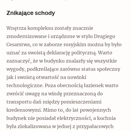
Znikające schody
Wnętrza kompleksu zostały znacznie
zmodernizowane i urządzone w stylu Drugiego
Cesarstwa, co w zaborze rosyjskim można by było
uznać za swoistą deklarację polityczną. Warto
zaznaczyć, że w budynku znalazły się wszystkie
wygody, podkreślające zarówno status społeczny
jak i swoistą otwartość na nowinki
technologiczne. Poza obecnością łazienek warto
zwrócić uwagę na windę przeznaczoną do
transportu dań między pomieszczeniami
kredensowymi. Mimo to, do lat powojennych
budynek nie posiadał elektryczności, a kuchnia
była zlokalizowana w jednej z przypałacowych