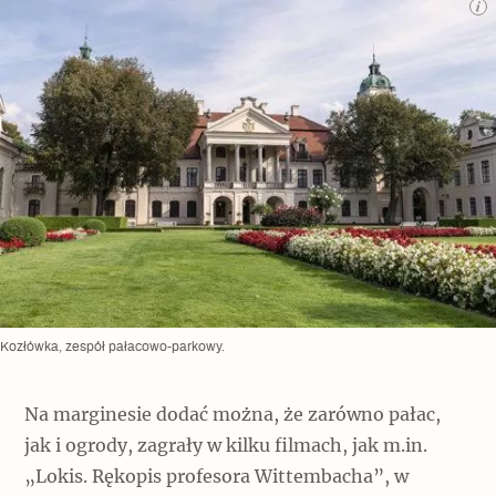
Kozłówka, zespół pałacowo-parkowy.
Na marginesie dodać można, że zarówno pałac,
jak i ogrody, zagrały w kilku filmach, jak m.in.
„Lokis. Rękopis profesora Wittembacha”, w