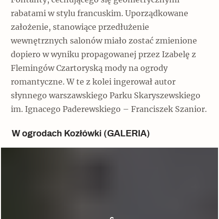
rabatami w stylu francuskim. Uporządkowane
założenie, stanowiące przedłużenie
wewnętrznych salonów miało zostać zmienione
dopiero w wyniku propagowanej przez Izabelę z
Flemingów Czartoryską mody na ogrody
romantyczne. W te z kolei ingerował autor
słynnego warszawskiego Parku Skaryszewskiego
im. Ignacego Paderewskiego – Franciszek Szanior.
W ogrodach Kozłówki (GALERIA)