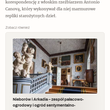
korespondencję z włoskim rzeźbiarzem Antonio
Canovą, który wykonywał dla niej marmurowe
repliki starożytnych dzieł.
Zobacz również
Nieborów i Arkadia – zespół pałacowo-
ogrodowy i ogród sentymentalno-