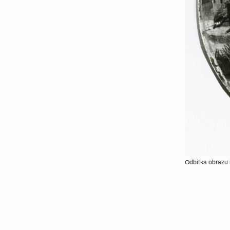
Odbitka obrazu i