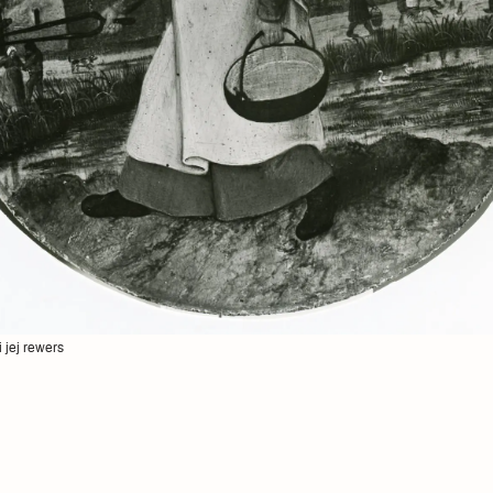
 jej rewers