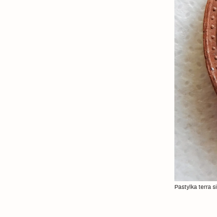
Pastylka terra 