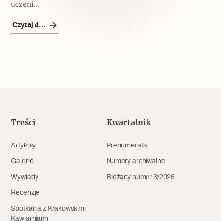
uczeni...
Czytaj dalej
Treści
Kwartalnik
Artykuły
Prenumerata
Galerie
Numery archiwalne
Wywiady
Bieżący numer 3/2026
Recenzje
Spotkania z Krakowskimi
Kawiarniami