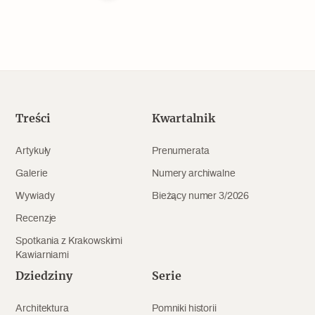
Treści
Kwartalnik
Artykuły
Prenumerata
Galerie
Numery archiwalne
Wywiady
Bieżący numer 3/2026
Recenzje
Spotkania z Krakowskimi
Kawiarniami
Dziedziny
Serie
Architektura
Pomniki historii