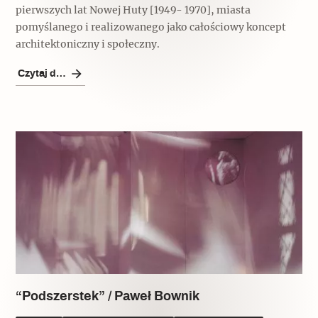
pierwszych lat Nowej Huty [1949- 1970], miasta
pomyślanego i realizowanego jako całościowy koncept
architektoniczny i społeczny.
Czytaj dalej
“Podszerstek” / Paweł Bownik