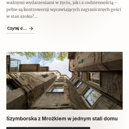
ważnymi wydarzeniami w życiu, jak i z codziennością –
pełne są kontrowersji wprawiających zagranicznych gości
w stan szoku?...
Czytaj dalej
Szymborska z Mrożkiem w jednym stali domu