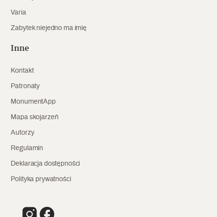
Varia
Zabytek niejedno ma imię
Inne
Kontakt
Patronaty
MonumentApp
Mapa skojarzeń
Autorzy
Regulamin
Deklaracja dostępności
Polityka prywatności