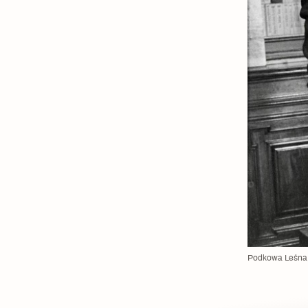
Podkowa Leśna, 