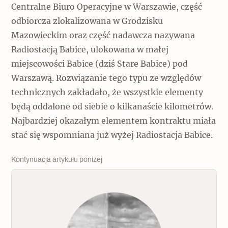
Centralne Biuro Operacyjne w Warszawie, część
odbiorcza zlokalizowana w Grodzisku
Mazowieckim oraz część nadawcza nazywana
Radiostacją Babice, ulokowana w małej
miejscowości Babice (dziś Stare Babice) pod
Warszawą. Rozwiązanie tego typu ze względów
technicznych zakładało, że wszystkie elementy
będą oddalone od siebie o kilkanaście kilometrów.
Najbardziej okazałym elementem kontraktu miała
stać się wspomniana już wyżej Radiostacja Babice.
Kontynuacja artykułu poniżej