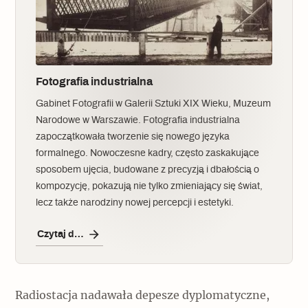
Fotografia industrialna
Gabinet Fotografii w Galerii Sztuki XIX Wieku, Muzeum
Narodowe w Warszawie. Fotografia industrialna
zapoczątkowała tworzenie się nowego języka
formalnego. Nowoczesne kadry, często zaskakujące
sposobem ujęcia, budowane z precyzją i dbałością o
kompozycję, pokazują nie tylko zmieniający się świat,
lecz także narodziny nowej percepcji i estetyki.
Czytaj dalej
Radiostacja nadawała depesze dyplomatyczne,