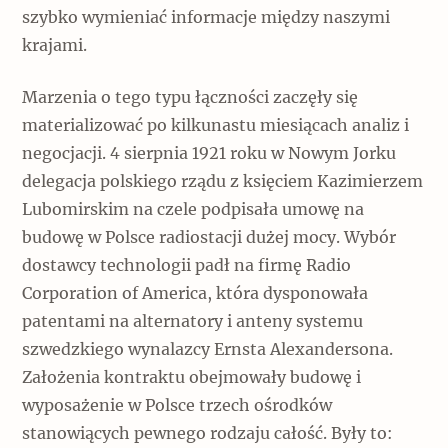
szybko wymieniać informacje między naszymi
krajami.
Marzenia o tego typu łączności zaczęły się
materializować po kilkunastu miesiącach analiz i
negocjacji. 4 sierpnia 1921 roku w Nowym Jorku
delegacja polskiego rządu z księciem Kazimierzem
Lubomirskim na czele podpisała umowę na
budowę w Polsce radiostacji dużej mocy. Wybór
dostawcy technologii padł na firmę Radio
Corporation of America, która dysponowała
patentami na alternatory i anteny systemu
szwedzkiego wynalazcy Ernsta Alexandersona.
Założenia kontraktu obejmowały budowę i
wyposażenie w Polsce trzech ośrodków
stanowiących pewnego rodzaju całość. Były to: