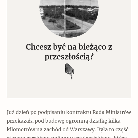
Chcesz być na bieżąco z
przeszłością?
Już dzień po podpisaniu kontraktu Rada Ministrów
przekazała pod budowę ogromną działkę kilka
kilometrów na zachód od Warszawy. Była to część