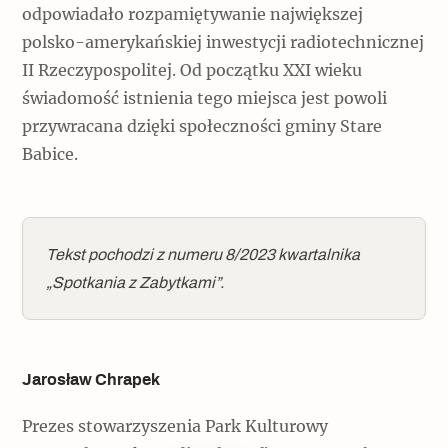
odpowiadało rozpamiętywanie największej
polsko-amerykańskiej inwestycji radiotechnicznej
II Rzeczypospolitej. Od początku XXI wieku
świadomość istnienia tego miejsca jest powoli
przywracana dzięki społeczności gminy Stare
Babice.
Tekst pochodzi z numeru 8/2023 kwartalnika
„Spotkania z Zabytkami”.
Jarosław Chrapek
Prezes stowarzyszenia Park Kulturowy