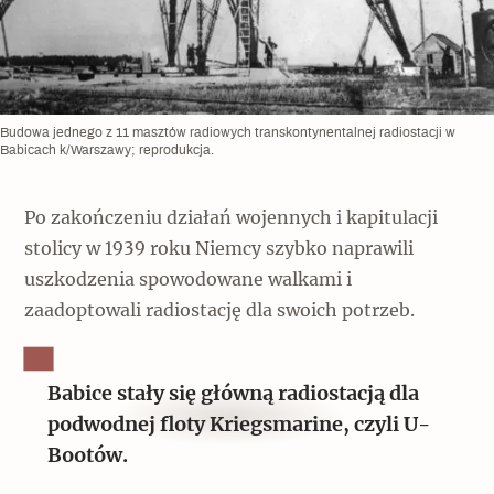
Budowa jednego z 11 masztów radiowych transkontynentalnej radiostacji w
Babicach k/Warszawy; reprodukcja.
Po zakończeniu działań wojennych i kapitulacji
stolicy w 1939 roku Niemcy szybko naprawili
uszkodzenia spowodowane walkami i
zaadoptowali radiostację dla swoich potrzeb.
Babice stały się główną radiostacją dla
podwodnej floty Kriegsmarine, czyli U-
Bootów.