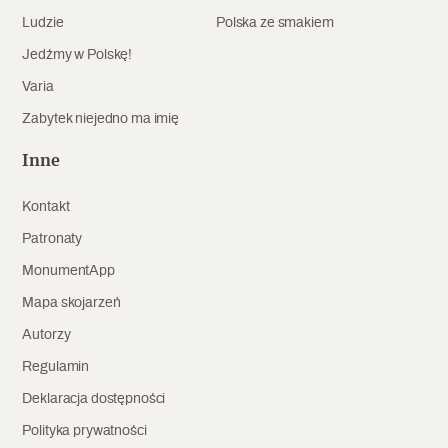
Ludzie
Polska ze smakiem
Jedźmy w Polskę!
Varia
Zabytek niejedno ma imię
Inne
Kontakt
Patronaty
MonumentApp
Mapa skojarzeń
Autorzy
Regulamin
Deklaracja dostępności
Polityka prywatności