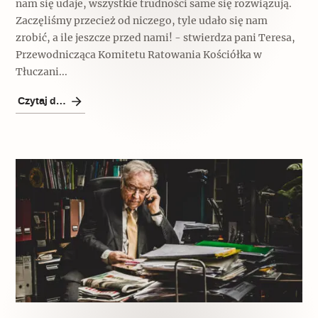
nam się udaje, wszystkie trudności same się rozwiązują.
Zaczęliśmy przecież od niczego, tyle udało się nam
zrobić, a ile jeszcze przed nami! - stwierdza pani Teresa,
Przewodnicząca Komitetu Ratowania Kościółka w
Tłuczani...
Czytaj dalej