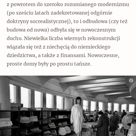
z powrotem do szeroko rozumianego modernizmu
(po sześciu latach zadekretowanej odgórnie
doktryny socrealistycznej), to i odbudowa (czy też
budowa od nowa) odbyła się w nowoczesnym
duchu. Niewielka liczba wiernych rekonstrukcji
wiązała się też z niechęcią do niemieckiego
dziedzictwa, a także z finansami. Nowoczesne,
proste domy były po prostu tańsze.