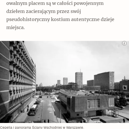
owalnym placem są w całości powojennym
dziełem zacierającym przez swój
pseudohistoryczny kostium autentyczne dzieje
miejsca.
Cepelia i panorama Ściany Wschodniej w Warszawie.