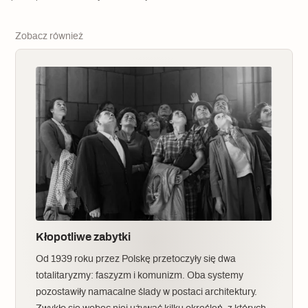
Zobacz również
Kłopotliwe zabytki
Od 1939 roku przez Polskę przetoczyły się dwa
totalitaryzmy: faszyzm i komunizm. Oba systemy
pozostawiły namacalne ślady w postaci architektury.