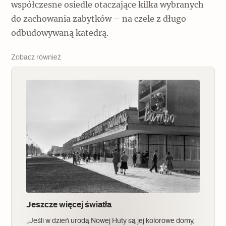
współczesne osiedle otaczające kilka wybranych
do zachowania zabytków – na czele z długo
odbudowywaną katedrą.
Zobacz również
Jeszcze więcej światła
„Jeśli w dzień urodą Nowej Huty są jej kolorowe domy,