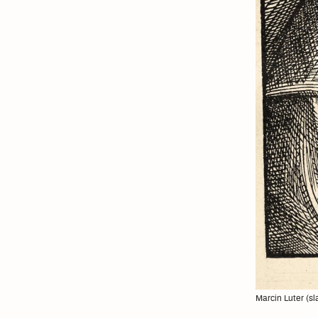
Marcin Luter (sl