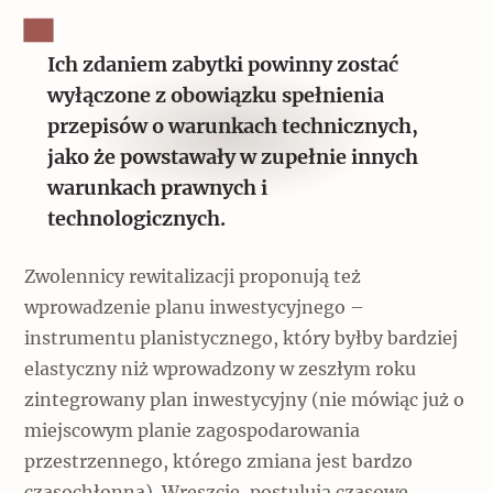
Ich zdaniem zabytki powinny zostać
wyłączone z obowiązku spełnienia
przepisów o warunkach technicznych,
jako że powstawały w zupełnie innych
warunkach prawnych i
technologicznych.
Zwolennicy rewitalizacji proponują też
wprowadzenie planu inwestycyjnego –
instrumentu planistycznego, który byłby bardziej
elastyczny niż wprowadzony w zeszłym roku
zintegrowany plan inwestycyjny (nie mówiąc już o
miejscowym planie zagospodarowania
przestrzennego, którego zmiana jest bardzo