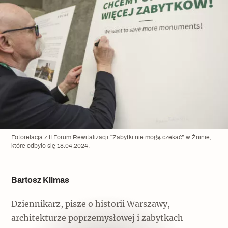
Fotorelacja z II Forum Rewitalizacji “Zabytki nie mogą czekać” w Żninie,
które odbyło się 18.04.2024.
Bartosz Klimas
Dziennikarz, pisze o historii Warszawy,
architekturze poprzemysłowej i zabytkach