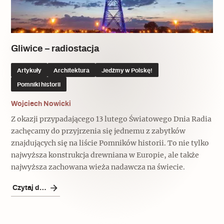
Gliwice – radiostacja
Artykuły
Architektura
Jedźmy w Polskę!
Pomniki historii
Wojciech Nowicki
Z okazji przypadającego 13 lutego Światowego Dnia Radia
zachęcamy do przyjrzenia się jednemu z zabytków
znajdujących się na liście Pomników historii. To nie tylko
najwyższa konstrukcja drewniana w Europie, ale także
najwyższa zachowana wieża nadawcza na świecie.
Czytaj dalej