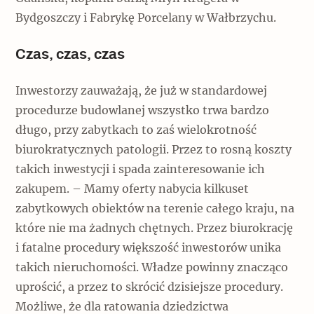
Bydgoszczy i Fabrykę Porcelany w Wałbrzychu.
Czas, czas, czas
Inwestorzy zauważają, że już w standardowej
procedurze budowlanej wszystko trwa bardzo
długo, przy zabytkach to zaś wielokrotność
biurokratycznych patologii. Przez to rosną koszty
takich inwestycji i spada zainteresowanie ich
zakupem. – Mamy oferty nabycia kilkuset
zabytkowych obiektów na terenie całego kraju, na
które nie ma żadnych chętnych. Przez biurokrację
i fatalne procedury większość inwestorów unika
takich nieruchomości. Władze powinny znacząco
uprościć, a przez to skrócić dzisiejsze procedury.
Możliwe, że dla ratowania dziedzictwa