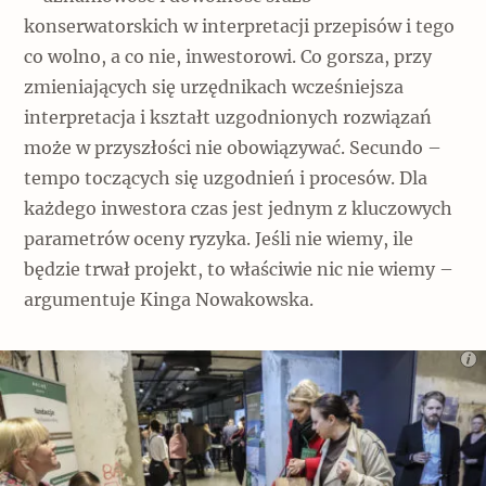
konserwatorskich w interpretacji przepisów i tego
co wolno, a co nie, inwestorowi. Co gorsza, przy
zmieniających się urzędnikach wcześniejsza
interpretacja i kształt uzgodnionych rozwiązań
może w przyszłości nie obowiązywać. Secundo –
tempo toczących się uzgodnień i procesów. Dla
każdego inwestora czas jest jednym z kluczowych
parametrów oceny ryzyka. Jeśli nie wiemy, ile
będzie trwał projekt, to właściwie nic nie wiemy –
argumentuje Kinga Nowakowska.