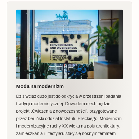
Moda na modernizm
Dziś wciąż dużo jest do odkrycia w przestrzeni badania
tradycji modernistycznej. Dowodem niech będzie
projekt „Ćwiczenia z nowoczesności”, przygotowane
przez berliński oddział Instytutu Pileckiego. Modernizm
i modernizacyjne ruchy XX wieku na polu architektury,
zamieszkania i lifestyle’u stały się nośnym tematem.