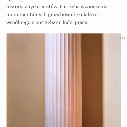
historycznych cytatów. Potrzeba wznoszenia
monumentalnych gmachów nie miała nic
wspólnego z potrzebami ludzi pracy.