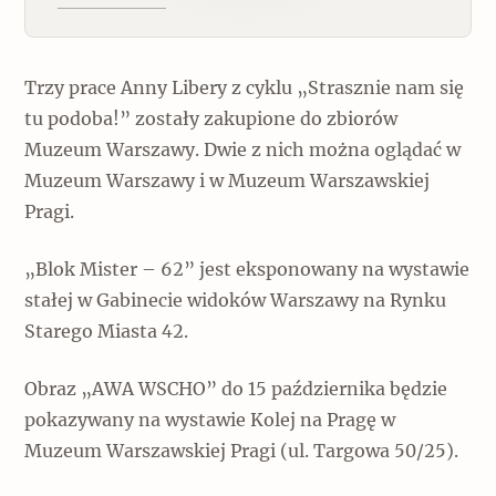
Trzy prace Anny Libery z cyklu „Strasznie nam się
tu podoba!” zostały zakupione do zbiorów
Muzeum Warszawy. Dwie z nich można oglądać w
Muzeum Warszawy i w Muzeum Warszawskiej
Pragi.
„Blok Mister – 62” jest eksponowany na wystawie
stałej w Gabinecie widoków Warszawy na Rynku
Starego Miasta 42.
Obraz „AWA WSCHO” do 15 października będzie
pokazywany na wystawie Kolej na Pragę w
Muzeum Warszawskiej Pragi (ul. Targowa 50/25).