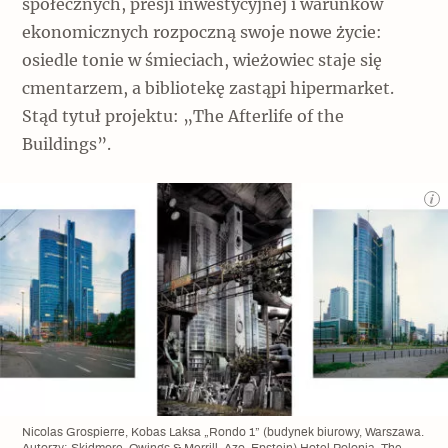
społecznych, presji inwestycyjnej i warunków
ekonomicznych rozpoczną swoje nowe życie:
osiedle tonie w śmieciach, wieżowiec staje się
cmentarzem, a bibliotekę zastąpi hipermarket.
Stąd tytuł projektu: „The Afterlife of the
Buildings”.
Nicolas Grospierre, Kobas Laksa „Rondo 1” (budynek biurowy, Warszawa.