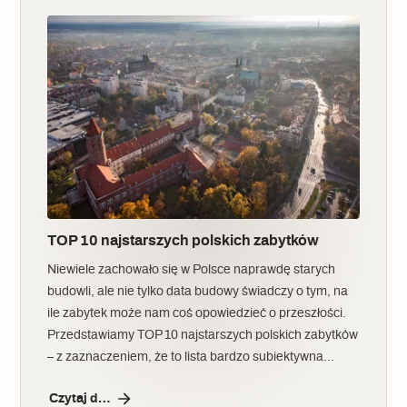
TOP 10 najstarszych polskich zabytków
Niewiele zachowało się w Polsce naprawdę starych
budowli, ale nie tylko data budowy świadczy o tym, na
ile zabytek może nam coś opowiedzieć o przeszłości.
Przedstawiamy TOP 10 najstarszych polskich zabytków
– z zaznaczeniem, że to lista bardzo subiektywna…
Czytaj dalej