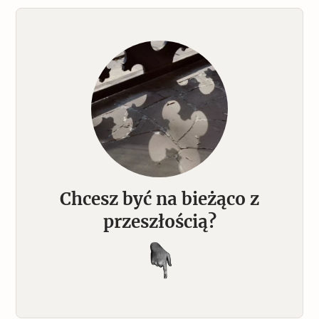
Chcesz być na bieżąco z
przeszłością?