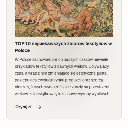
TOP 10 najciekawszych zbiorów tekstyliów w
Polsce
W Polsce zachowało się do naszych czasów niewiele
przykładów tekstyliów z dawnych wieków. Upływający
czas, a wraz z nim zmieniające się estetyczne gusta,
postępująca ewolucja rynku produkcji oraz szereg
nieszczęśliwych wydarzeń jakie zaszły na przestrzeni
wieków, zdziesiątkowały luksusowe wyroby wybitnych…
Czytaj dalej