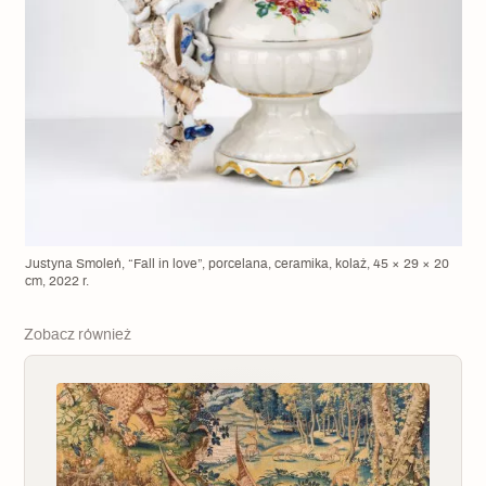
Justyna Smoleń, “Fall in love”, porcelana, ceramika, kolaż, 45 × 29 × 20
cm, 2022 r.
Zobacz również