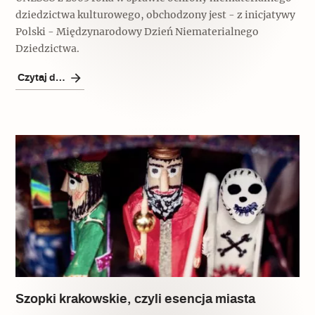
dziedzictwa kulturowego, obchodzony jest - z inicjatywy
Polski - Międzynarodowy Dzień Niematerialnego
Dziedzictwa.
Czytaj dalej
Szopki krakowskie, czyli esencja miasta