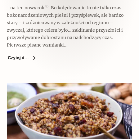
…na ten nowy rok!”. Bo kolędowanie to nie tylko czas
bożonarodzeniowych pieśni i przyśpiewek, ale bardzo
stary – i zróżnicowany w zależności od regionu –
zwyczaj, którego celem było… zaklinanie przyszłości i
przywoływanie dobrostanu na nadchodzący czas.
Pierwsze pisane wzmianki...
Czytaj dalej