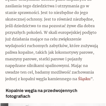
zasilania tego dziedzictwa i utrzymania go w
stanie sprawności. Jest to niezbędne do jego
skutecznej ochrony. Jest to również niezbędne,
jeśli dziedzictwo to ma pozostać żywe dla dobra
przyszłych pokoleń. W skali europejskiej podjęto
już działania mające na celu zwiększenie
wydajności ruchomych zabytków, które zużywają
paliwa kopalne, takich jak lokomotywy parowe,
maszyny parowe, statki parowe i pojazdy
napędzane silnikami spalinowymi. Mając na
uwadze ten cel, badamy możliwość zachowania
jednej z kopalni węgla kamiennego na
Śląsku
”.
Kopalnie węgla na przedwojennych
fotografiach