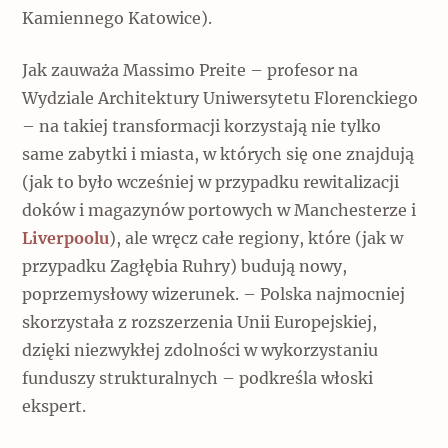
Kamiennego Katowice).
Jak zauważa Massimo Preite – profesor na
Wydziale Architektury Uniwersytetu Florenckiego
– na takiej transformacji korzystają nie tylko
same zabytki i miasta, w których się one znajdują
(jak to było wcześniej w przypadku rewitalizacji
doków i magazynów portowych w Manchesterze i
Liverpoolu
), ale wręcz całe regiony, które (jak w
przypadku Zagłębia Ruhry) budują nowy,
poprzemysłowy wizerunek. – Polska najmocniej
skorzystała z rozszerzenia Unii Europejskiej,
dzięki niezwykłej zdolności w wykorzystaniu
funduszy strukturalnych – podkreśla włoski
ekspert.