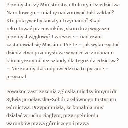
Przemysłu czy Ministerstwo Kultury i Dziedzictwa
Narodowego – miałby nadzorować taki zakład?
Kto pokrywałby koszty utrzymania? Skąd
rekrutować pracowników, skoro kraj wygasza
przemysł węglowy? I wreszcie – nad czym
zastanawiał się Massimo Preite – jak wykorzystać
dziedzictwo przemysłowe w walce ze zmianami
klimatycznymi bez szkody dla tegoż dziedzictwa?
– Nie znamy dziś odpowiedzi na to pytanie –
przyznał.
Poważne zastrzeżenia zgłosiła między innymi dr
Sylwia Jarosławska-Sobór z Głównego Instytutu
Górnictwa. Przypomniała, że kopalnia musi
działać w ruchu ciągłym, przy spełnieniu
warunków prawa górniczego i prawa