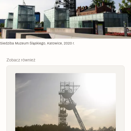
Siedziba Muzeum Śląskiego, Katowice, 2020 r.
Zobacz również