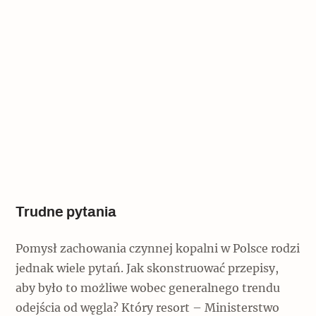
Trudne pytania
Pomysł zachowania czynnej kopalni w Polsce rodzi
jednak wiele pytań. Jak skonstruować przepisy,
aby było to możliwe wobec generalnego trendu
odejścia od węgla? Który resort – Ministerstwo