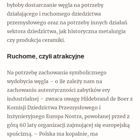
byłoby dostarczanie węgla na potrzeby
działającego i ruchomego dziedzictwa
przemysłowego oraz na potrzeby innych działań
sektora dziedzictwa, jak historyczna metalurgia
czy produkcja ceramiki.
Ruchome, czyli atrakcyjne
Na potrzebę zachowania symbolicznego
wydobycia węgla – o ile zależy nam na
zachowaniu autentyczności zabytków ery
industrialnej – zwraca uwagę Hildebrand de Boer z
Komisji Dziedzictwa Przemysłowego i
Inżynieryjnego Europa Nostra, powołanej przed z
górą 60 laty organizacji zajmującej się europejską
spuścizną. – Polska ma kopalnie, ma