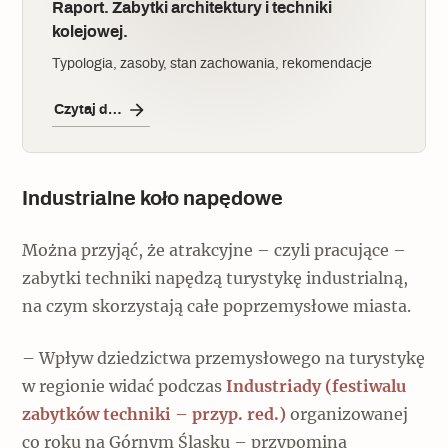
Raport. Zabytki architektury i techniki
kolejowej.
Typologia, zasoby, stan zachowania, rekomendacje
Czytaj dalej
Industrialne koło napędowe
Można przyjąć, że atrakcyjne – czyli pracujące –
zabytki techniki napędzą turystykę industrialną,
na czym skorzystają całe poprzemysłowe miasta.
– Wpływ dziedzictwa przemysłowego na turystykę
w regionie widać podczas
Industriady (festiwalu
zabytków techniki – przyp. red.)
organizowanej
co roku na Górnym Śląsku – przypomina