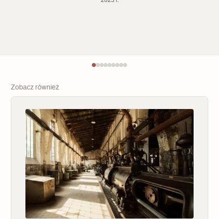
Zobacz również