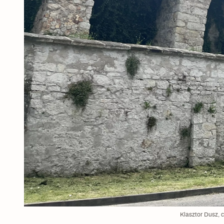
Klasztor Dusz, 