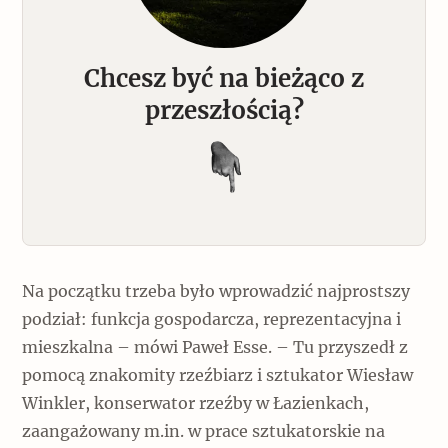
Chcesz być na bieżąco z
przeszłością?
Na początku trzeba było wprowadzić najprostszy
podział: funkcja gospodarcza, reprezentacyjna i
mieszkalna – mówi Paweł Esse. – Tu przyszedł z
pomocą znakomity rzeźbiarz i sztukator Wiesław
Winkler, konserwator rzeźby w Łazienkach,
zaangażowany m.in. w prace sztukatorskie na