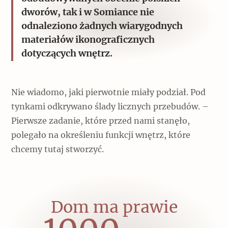
dworów, tak i w Somiance nie
odnaleziono żadnych wiarygodnych
materiałów ikonograficznych
dotyczących wnętrz.
Nie wiadomo, jaki pierwotnie miały podział. Pod
tynkami odkrywano ślady licznych przebudów. –
Pierwsze zadanie, które przed nami stanęło,
polegało na określeniu funkcji wnętrz, które
chcemy tutaj stworzyć.
Dom ma prawie