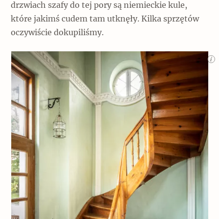
drzwiach szafy do tej pory są niemieckie kule,
które jakimś cudem tam utknęły. Kilka sprzętów
oczywiście dokupiliśmy.