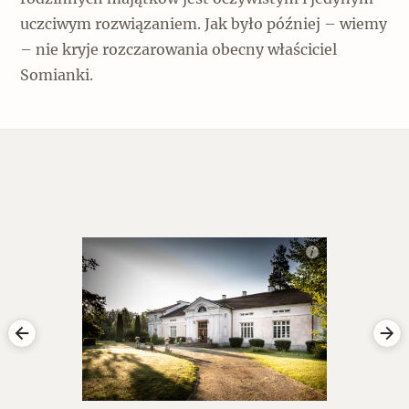
uczciwym rozwiązaniem. Jak było później – wiemy
– nie kryje rozczarowania obecny właściciel
Somianki.