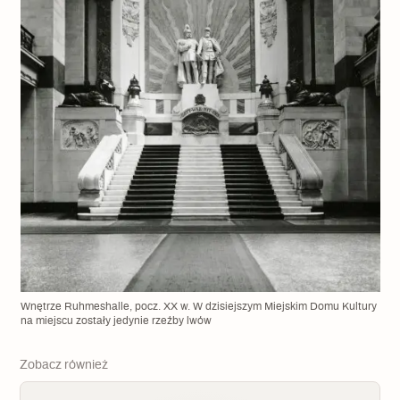
Wnętrze Ruhmeshalle, pocz. XX w. W dzisiejszym Miejskim Domu Kultury
na miejscu zostały jedynie rzeźby lwów
Zobacz również