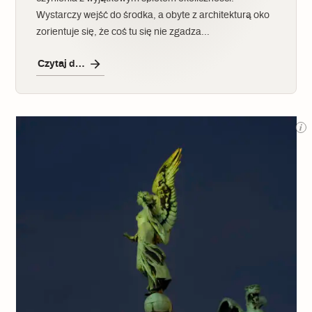
Wystarczy wejść do środka, a obyte z architekturą oko
zorientuje się, że coś tu się nie zgadza…
Czytaj dalej