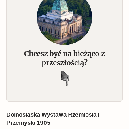
Chcesz być na bieżąco z
przeszłością?
Dolnośląska Wystawa Rzemiosła i
Przemysłu 1905