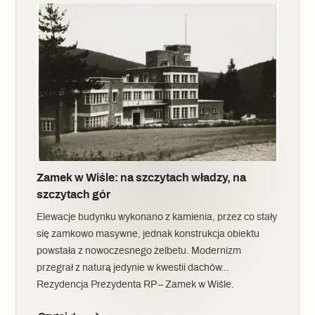
Zamek w Wiśle: na szczytach władzy, na
szczytach gór
Elewacje budynku wykonano z kamienia, przez co stały
się zamkowo masywne, jednak konstrukcja obiektu
powstała z nowoczesnego żelbetu. Modernizm
przegrał z naturą jedynie w kwestii dachów…
Rezydencja Prezydenta RP – Zamek w Wiśle.