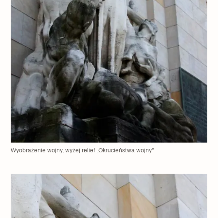
Wyobrażenie wojny, wyżej relief „Okrucieństwa wojny”