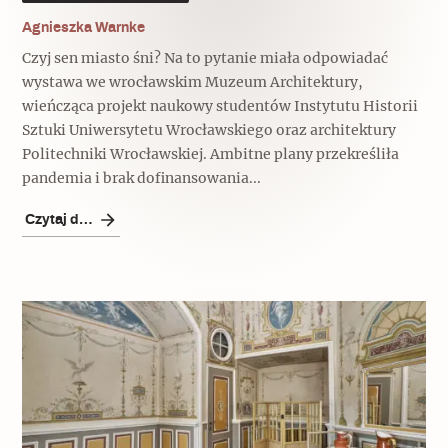
Agnieszka Warnke
Czyj sen miasto śni? Na to pytanie miała odpowiadać
wystawa we wrocławskim Muzeum Architektury,
wieńcząca projekt naukowy studentów Instytutu Historii
Sztuki Uniwersytetu Wrocławskiego oraz architektury
Politechniki Wrocławskiej. Ambitne plany przekreśliła
pandemia i brak dofinansowania...
Czytaj dalej