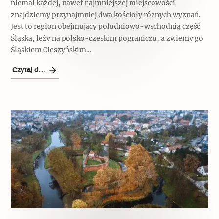
niemal każdej, nawet najmniejszej miejscowości
znajdziemy przynajmniej dwa kościoły różnych wyznań.
Jest to region obejmujący południowo-wschodnią część
Śląska, leży na polsko-czeskim pograniczu, a zwiemy go
Śląskiem Cieszyńskim...
Czytaj dalej