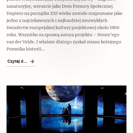
sanatoryjny, wreszcie jako Dom Pomocy Społecznej.
Dopiero na początku XXI wieku zostało rozpoznane jako
jedno z najciekawszych i najbardziej niezwykłych
świadectw europejskiej kultury projektowej około 1900
roku. Wszystko za sprawą autora projektu – Henry’ego
van der Velde. I właśnie dlatego zyskał miano kolejnego
Pomnika historii...
Czytaj dalej