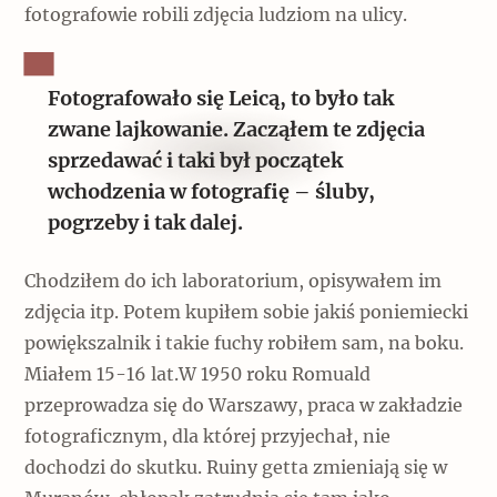
fotografowie robili zdjęcia ludziom na ulicy.
Fotografowało się Leicą, to było tak
zwane lajkowanie. Zacząłem te zdjęcia
sprzedawać i taki był początek
wchodzenia w fotografię – śluby,
pogrzeby i tak dalej.
Chodziłem do ich laboratorium, opisywałem im
zdjęcia itp. Potem kupiłem sobie jakiś poniemiecki
powiększalnik i takie fuchy robiłem sam, na boku.
Miałem 15-16 lat.W 1950 roku Romuald
przeprowadza się do Warszawy, praca w zakładzie
fotograficznym, dla której przyjechał, nie
dochodzi do skutku. Ruiny getta zmieniają się w