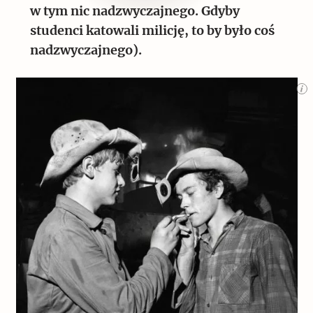
w tym nic nadzwyczajnego. Gdyby
studenci katowali milicję, to by było coś
nadzwyczajnego).