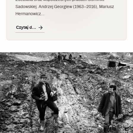
Sadowskiej. Andrzej Georgiew (1963–2016), Mariusz
Hermanowicz…
Czytaj dalej