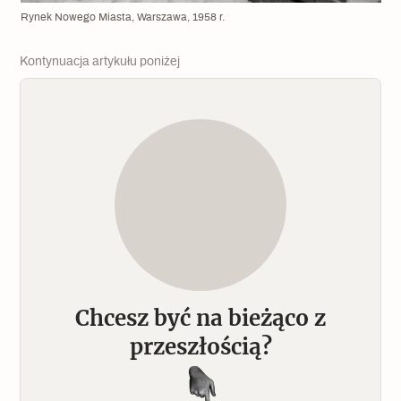
Rynek Nowego Miasta, Warszawa, 1958 r.
Kontynuacja artykułu poniżej
Chcesz być na bieżąco z
przeszłością?