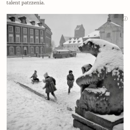
talent patrzenia.