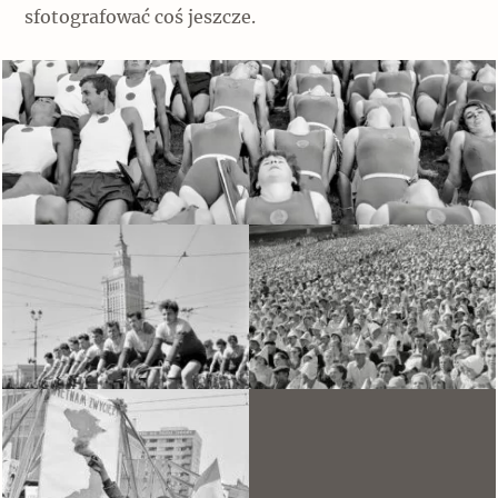
sfotografować coś jeszcze.