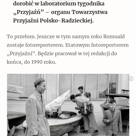
dorobić w laboratorium tygodnika
„Przyjaźń” – organu Towarzystwa
Przyjaźni Polsko-Radzieckiej.
To przełom. Jeszcze w tym samym roku Romuald
zostaje fotoreporterem. Etatowym fotoreporterem
„Przyjaźni”. Będzie pracował w tej redakcji do
końca, do 1990 roku.