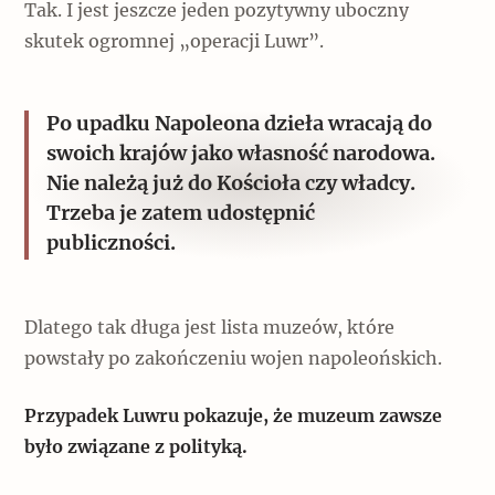
Tak. I jest jeszcze jeden pozytywny uboczny
skutek ogromnej „operacji Luwr”.
Po upadku Napoleona dzieła wracają do
swoich krajów jako własność narodowa.
Nie należą już do Kościoła czy władcy.
Trzeba je zatem udostępnić
publiczności.
Dlatego tak długa jest lista muzeów, które
powstały po zakończeniu wojen napoleońskich.
Przypadek Luwru pokazuje, że muzeum zawsze
było związane z polityką.