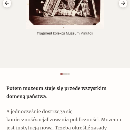
Fragment kolekcji Muzeum Minutoli
Potem muzeum staje się przede wszystkim
domeną państwa
.
A jednocześnie dostrzega się
koniecznośćsocjalizowania publiczności. Muzeum
jest instytucją nową. Trzeba określić zasady