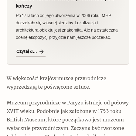
kończy
Po 17 latach od jego utworzenia w 2006 roku, MHP
doczekało się własnej siedziby. Lokalizacja i
architektura obiektu jest znakomita. Ale na ostateczną
ocenę ekspozycji przyjdzie nam jeszcze poczekać.
Czytaj dalej
W większości krajów muzea przyrodnicze
wyprzedzają te poświęcone sztuce.
Muzeum przyrodnicze w Paryżu istnieje od połowy
XVIII wieku. Podobnie jak założone w 1753 roku
British Museum, które początkowo jest muzeum
wyłącznie przyrodniczym. Zaczyna być tworzone