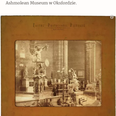
Ashmolean Museum w Oksfordzie.