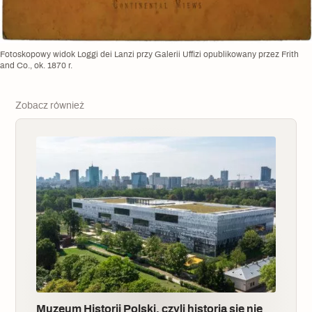
Fotoskopowy widok Loggi dei Lanzi przy Galerii Uffizi opublikowany przez Frith
and Co., ok. 1870 r.
Zobacz również
Muzeum Historii Polski, czyli historia się nie