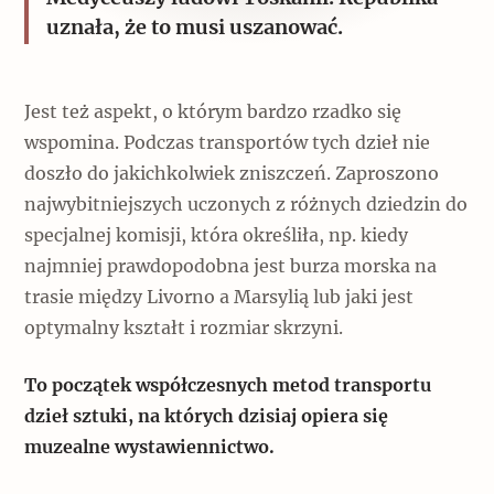
uznała, że to musi uszanować.
Jest też aspekt, o którym bardzo rzadko się
wspomina. Podczas transportów tych dzieł nie
doszło do jakichkolwiek zniszczeń. Zaproszono
najwybitniejszych uczonych z różnych dziedzin do
specjalnej komisji, która określiła, np. kiedy
najmniej prawdopodobna jest burza morska na
trasie między Livorno a Marsylią lub jaki jest
optymalny kształt i rozmiar skrzyni.
To początek współczesnych metod transportu
dzieł sztuki, na których dzisiaj opiera się
muzealne wystawiennictwo.