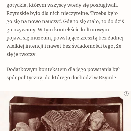
gotyckie, którym wszyscy wtedy się posługiwali.
Rzymskie było dla nich nieczytelne. Trzeba było
go się na nowo nauczyć. Gdy to się stało, to do dziś
go używamy. W tym kontekście kulturowym
pojawi się muzeum, powstające zresztą bez żadnej
wielkiej intencji i nawet bez świadomości tego, że
się je tworzy.
Dodatkowym kontekstem dla jego powstania był
spór polityczny, do którego dochodzi w Rzymie.