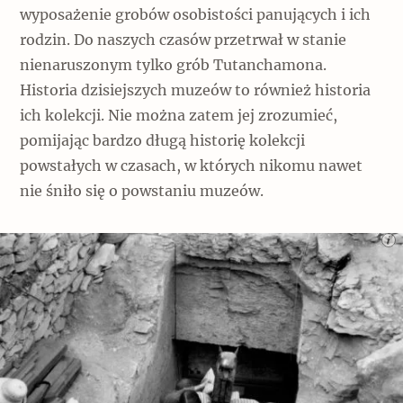
wyposażenie grobów osobistości panujących i ich
rodzin. Do naszych czasów przetrwał w stanie
nienaruszonym tylko grób Tutanchamona.
Historia dzisiejszych muzeów to również historia
ich kolekcji. Nie można zatem jej zrozumieć,
pomijając bardzo długą historię kolekcji
powstałych w czasach, w których nikomu nawet
nie śniło się o powstaniu muzeów.