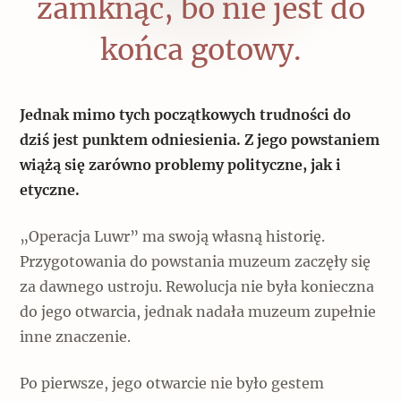
zamknąć, bo nie jest do
końca gotowy.
Jednak mimo tych początkowych trudności do
dziś jest punktem odniesienia. Z jego powstaniem
wiążą się zarówno problemy polityczne, jak i
etyczne.
„Operacja Luwr” ma swoją własną historię.
Przygotowania do powstania muzeum zaczęły się
za dawnego ustroju. Rewolucja nie była konieczna
do jego otwarcia, jednak nadała muzeum zupełnie
inne znaczenie.
Po pierwsze, jego otwarcie nie było gestem