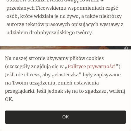
przesłanych Ficowskiemu wspomnieniach część
osób, które widziała je na żywo, a także niektórzy
autorzy tekstów prasowych opisujących wystawy z
udziałem drohobyczańskiego twórcy.
Na naszej stronie używamy plików cookies
(szczegóły znajdują się w „
Polityce prywatności
").
Jeśli nie chcesz, aby „ciasteczka" były zapisywane
na Twoim urządzeniu, zmień ustawienia
przeglądarki. Jeśli jednak się na to zgadzasz, wciśnij
OK.
OK