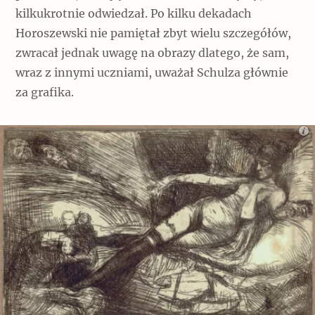
kilkukrotnie odwiedzał. Po kilku dekadach
Horoszewski nie pamiętał zbyt wielu szczegółów,
zwracał jednak uwagę na obrazy dlatego, że sam,
wraz z innymi uczniami, uważał Schulza głównie
za grafika.