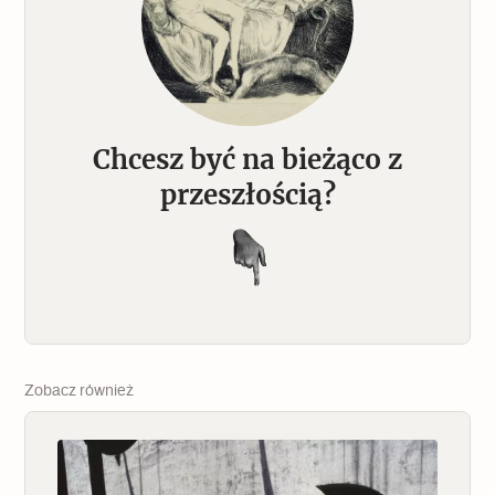
Chcesz być na bieżąco z
przeszłością?
Zobacz również