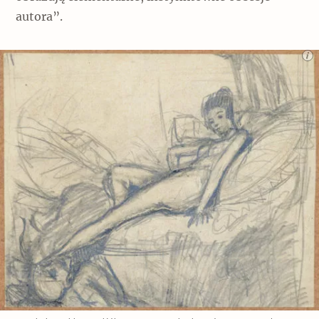
autora”.