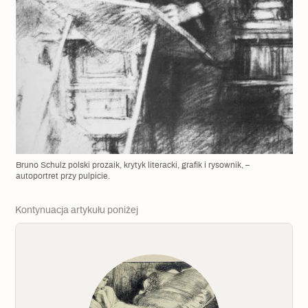
Bruno Schulz polski prozaik, krytyk literacki, grafik i rysownik, –
autoportret przy pulpicie.
Kontynuacja artykułu poniżej