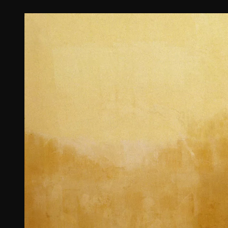
Czytaj dalej