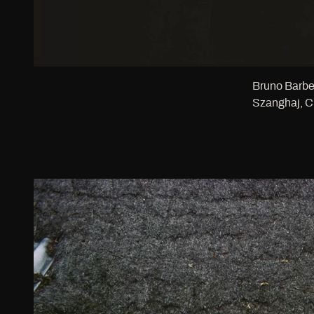
Bruno Barbe
Szanghaj, C