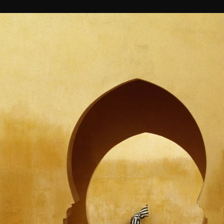
Czytaj dalej