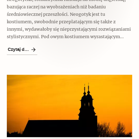
bazująca raczej na wyobrażeniach niż badaniu
średniowiecznej przeszłości. Neogotyk jest tu
kostiumem, swobodnie przeplatającym się także z
innymi, wydawałoby się nieprzystającymi rozwiązaniami
stylistycznymi. Pod owym kostiumem wyrastającym...
Czytaj dalej