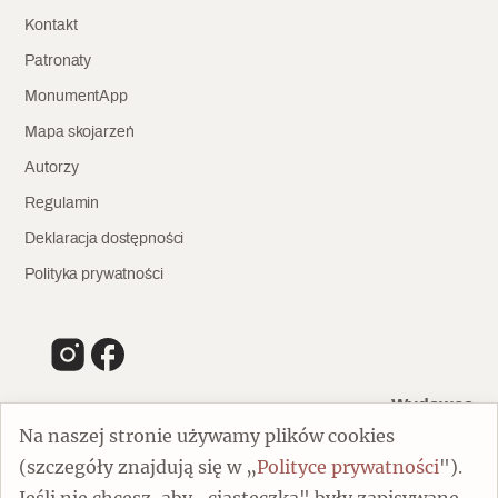
Kontakt
Patronaty
MonumentApp
Mapa skojarzeń
Autorzy
Regulamin
Deklaracja dostępności
Polityka prywatności
Wydawca
Na naszej stronie używamy plików cookies
(szczegóły znajdują się w „
Polityce prywatności
").
00-805 Warszawa