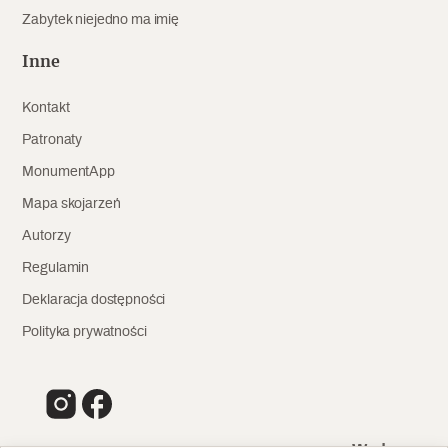
Zabytek niejedno ma imię
Inne
Kontakt
Patronaty
MonumentApp
Mapa skojarzeń
Autorzy
Regulamin
Deklaracja dostępności
Polityka prywatności