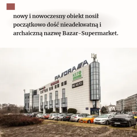
nowy i nowoczesny obiekt nosił
początkowo dość nieadekwatną i
archaiczną nazwę Bazar-Supermarket.