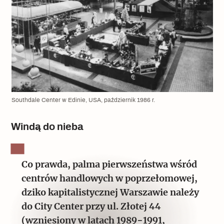
Southdale Center w Edinie, USA, październik 1986 r.
Windą do nieba
Co prawda, palma pierwszeństwa wśród
centrów handlowych w poprzełomowej,
dziko kapitalistycznej Warszawie należy
do City Center przy ul. Złotej 44
(wzniesiony w latach 1989−1991,