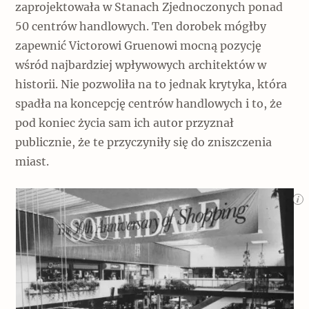
zaprojektowała w Stanach Zjednoczonych ponad
50 centrów handlowych. Ten dorobek mógłby
zapewnić Victorowi Gruenowi mocną pozycję
wśród najbardziej wpływowych architektów w
historii. Nie pozwoliła na to jednak krytyka, która
spadła na koncepcję centrów handlowych i to, że
pod koniec życia sam ich autor przyznał
publicznie, że te przyczyniły się do zniszczenia
miast.