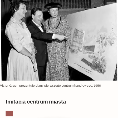
Victor Gruen prezentuje plany pierwszego centrum handlowego, 1956 r.
Imitacja centrum miasta