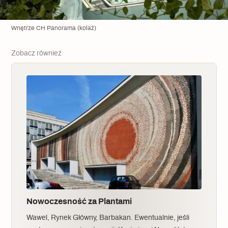
Wnętrze CH Panorama (kolaż)
Zobacz również
Nowoczesność za Plantami
Wawel, Rynek Główny, Barbakan. Ewentualnie, jeśli