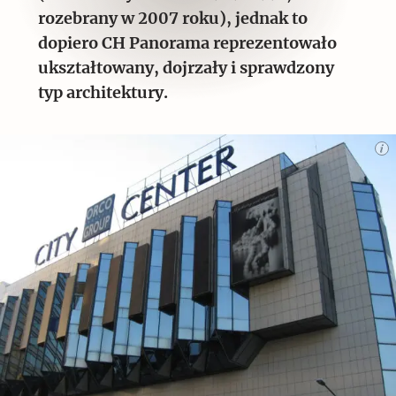
rozebrany w 2007 roku), jednak to
dopiero CH Panorama reprezentowało
ukształtowany, dojrzały i sprawdzony
typ architektury.