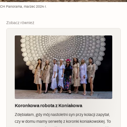
CH Panorama, marzec 2024 r.
Zobacz również
Koronkowa robota z Koniakowa
Zdębiałam, gdy mój nastoletni syn przy kolacji zapytał,
czy w domu mamy serwetę z koronki koniakowskiej. To