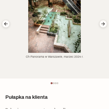
Ch Panorama w Warszawie, marzec 2024 r.
Pułapka na klienta