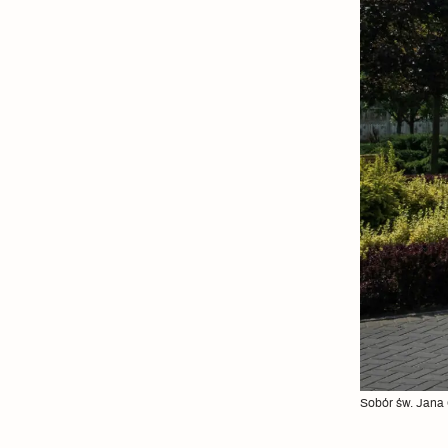
Sobór św. Jana