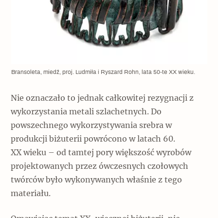
Bransoleta, miedź, proj. Ludmiła i Ryszard Rohn, lata 50-te XX wieku.
Nie oznaczało to jednak całkowitej rezygnacji z
wykorzystania metali szlachetnych. Do
powszechnego wykorzystywania srebra w
produkcji biżuterii powrócono w latach 60.
XX wieku – od tamtej pory większość wyrobów
projektowanych przez ówczesnych czołowych
twórców było wykonywanych właśnie z tego
materiału.