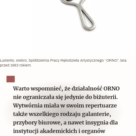
Lusterko, srebro, Spółdzielnia Pracy Rękodzieła Artystycznego “ORNO”, lata
przed 1963 rokiem.
Warto wspomnieć, że działalność ORNO
nie ograniczała się jedynie do biżuterii.
Wytwórnia miała w swoim repertuarze
także wszelkiego rodzaju galanterie,
przybory biurowe, a nawet insygnia dla
instytucji akademickich i organów