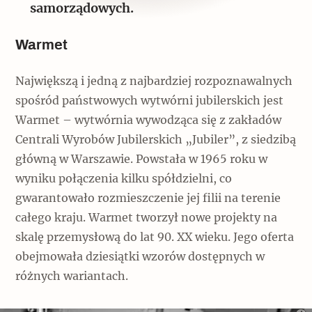
samorządowych.
Warmet
Największą i jedną z najbardziej rozpoznawalnych
spośród państwowych wytwórni jubilerskich jest
Warmet – wytwórnia wywodząca się z zakładów
Centrali Wyrobów Jubilerskich „Jubiler”, z siedzibą
główną w Warszawie. Powstała w 1965 roku w
wyniku połączenia kilku spółdzielni, co
gwarantowało rozmieszczenie jej filii na terenie
całego kraju. Warmet tworzył nowe projekty na
skalę przemysłową do lat 90. XX wieku. Jego oferta
obejmowała dziesiątki wzorów dostępnych w
różnych wariantach.