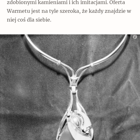
zdobionymi kamieniami i ich imitacjami. Oferta
Warmetu jest na tyle szeroka, że każdy znajdzie w
niej coś dla siebie.