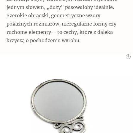
jednym słowem, „duży” pasowałoby idealnie.
Szerokie obrączki, geometryczne wzory
pokaźnych rozmiarów, nieregularne formy czy
ruchome elementy – to cechy, które z daleka
krzyczą o pochodzeniu wyrobu.