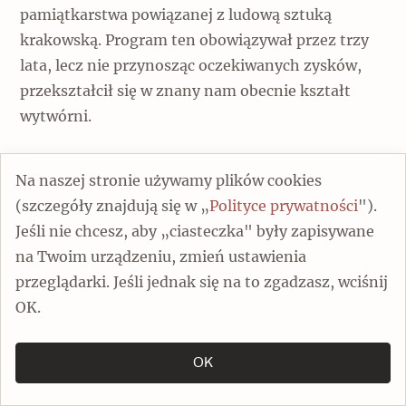
pamiątkarstwa powiązanej z ludową sztuką
krakowską. Program ten obowiązywał przez trzy
lata, lecz nie przynosząc oczekiwanych zysków,
przekształcił się w znany nam obecnie kształt
wytwórni.
Na naszej stronie używamy plików cookies
(szczegóły znajdują się w „
Polityce prywatności
").
Jeśli nie chcesz, aby „ciasteczka" były zapisywane
na Twoim urządzeniu, zmień ustawienia
przeglądarki. Jeśli jednak się na to zgadzasz, wciśnij
OK.
OK