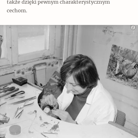
także dzięki pewnym charakterystycznym
cechom.