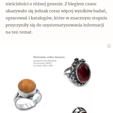
nieścisłości o różnej genezie. Z biegiem czasu
ukazywało się jednak coraz więcej wyników badań,
opracowań i katalogów, które w znacznym stopniu
przyczyniły się do usystematyzowania informacji
na ten temat.