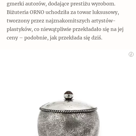
gmerki autorów, dodające prestiżu wyrobom.
Biżuteria ORNO uchodziła za towar luksusowy,
tworzony przez najznakomitszych artystów-
plastyków, co niewątpliwie przekładało się na jej
ceny – podobnie, jak przekłada się dziś.