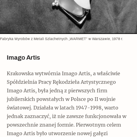
Fabryka Wyrobów z Metali Szlachetnych „WARMET” w Warszawie, 1978 r.
Imago Artis
Krakowska wytwórnia Imago Artis, a właściwie
Spółdzielnia Pracy Rękodzieła Artystycznego
Imago Artis, była jedną z pierwszych firm
jubilerskich powstałych w Polsce po II wojnie
światowej. Działała w latach 1947-1998, warto
jednak zaznaczyć, iż nie zawsze funkcjonowała w
powszechnie znanej formie. Pierwotnym celem
Imago Artis było utworzenie nowej gałęzi