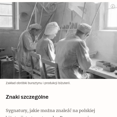
Zakład obróbki bursztynu i produkcji biżuterii.
Znaki szczególne
Sygnatury, jakie można znaleźć na polskiej