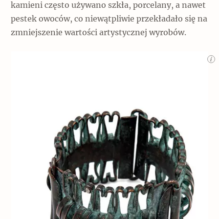
kamieni często używano szkła, porcelany, a nawet
pestek owoców, co niewątpliwie przekładało się na
zmniejszenie wartości artystycznej wyrobów.