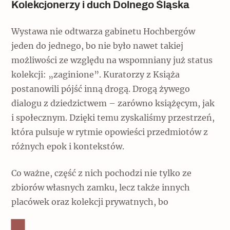
Kolekcjonerzy i duch Dolnego Śląska
Wystawa nie odtwarza gabinetu Hochbergów
jeden do jednego, bo nie było nawet takiej
możliwości ze względu na wspomniany już status
kolekcji: „zaginione”. Kuratorzy z Książa
postanowili pójść inną drogą. Drogą żywego
dialogu z dziedzictwem – zarówno książęcym, jak
i społecznym. Dzięki temu zyskaliśmy przestrzeń,
która pulsuje w rytmie opowieści przedmiotów z
różnych epok i kontekstów.
Co ważne, część z nich pochodzi nie tylko ze
zbiorów własnych zamku, lecz także innych
placówek oraz kolekcji prywatnych, bo