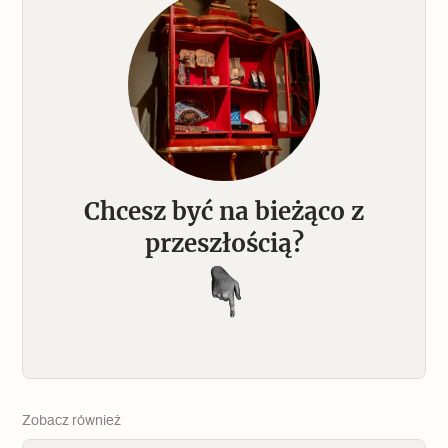
Chcesz być na bieżąco z
przeszłością?
Zobacz również