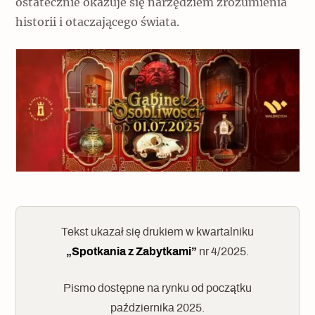
ostatecznie okazuje się narzędziem zrozumienia
historii i otaczającego świata.
Tekst ukazał się drukiem w kwartalniku
„Spotkania z Zabytkami”
nr 4/2025.
Pismo dostępne na rynku od początku
października 2025.