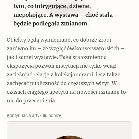
tym, co intrygujące, dziwne,
niepokojące. A wystawa – choć stała –
będzie podlegała zmianom.
Obiekty będą wymieniane, co dobrze zrobi
zarówno im – ze względów konserwatorskich –
jak i samej wystawie. Taka stałozmienna
ekspozycja pozwoli instytucji nie tylko wciąż
zacieśniać relacje z kolekcjonerami, lecz także
zachęcać publiczność do częstszych wizyt. W
czasach ciągłego apetytu na nowości i zmianę to
nie do przecenienia.
Kontynuacja artykułu poniżej