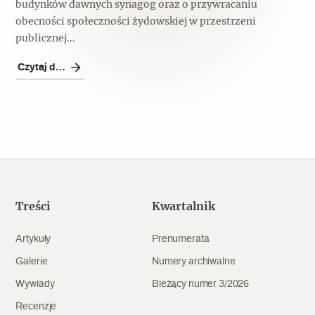
budynków dawnych synagog oraz o przywracaniu
obecności społeczności żydowskiej w przestrzeni
publicznej...
Czytaj dalej
Treści
Kwartalnik
Artykuły
Prenumerata
Galerie
Numery archiwalne
Wywiady
Bieżący numer 3/2026
Recenzje