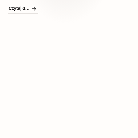
Czytaj dalej
Czytaj dalej