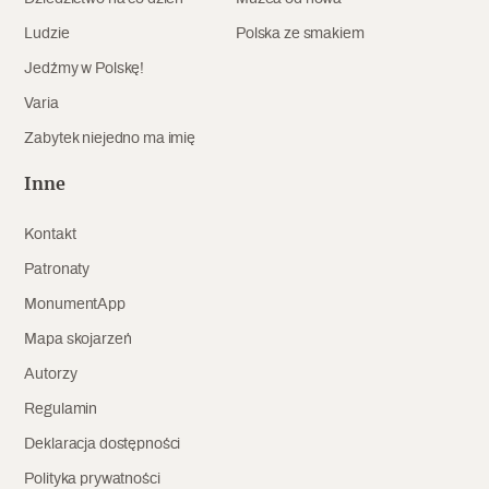
Ludzie
Polska ze smakiem
Jedźmy w Polskę!
Varia
Zabytek niejedno ma imię
Inne
Kontakt
Patronaty
MonumentApp
Mapa skojarzeń
Autorzy
Regulamin
Deklaracja dostępności
Polityka prywatności